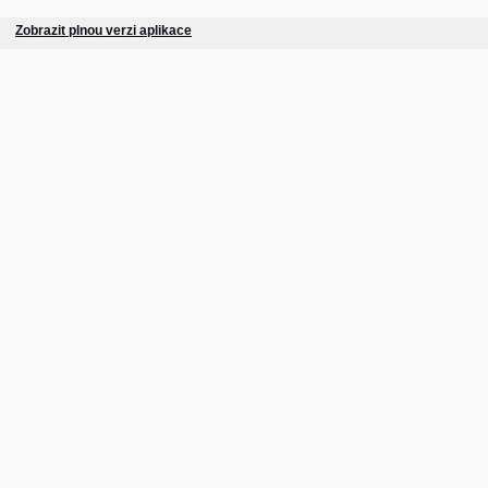
Zobrazit plnou verzi aplikace